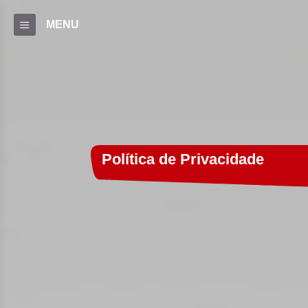
MENU
Política de Privacidade