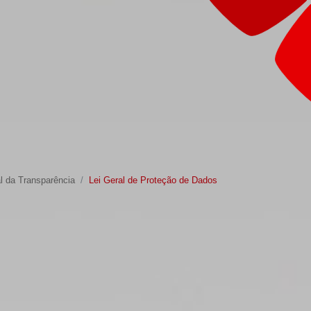
l da Transparência
Lei Geral de Proteção de Dados