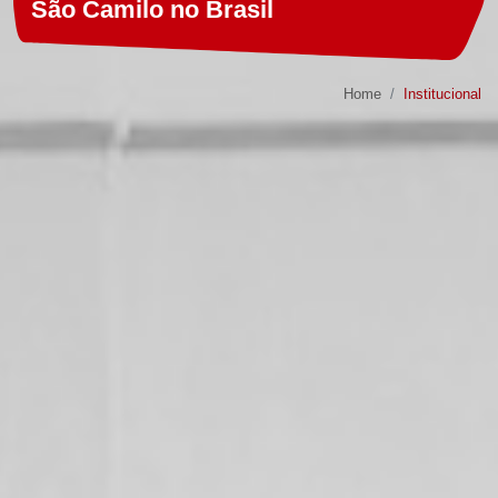
São Camilo no Brasil
Home
Institucional