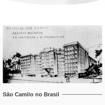
São Camilo no Brasil