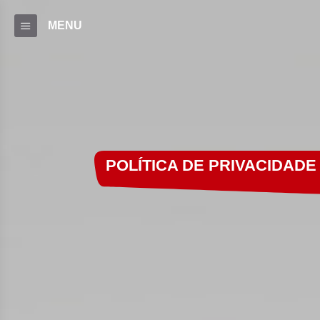
MENU
POLÍTICA DE PRIVACIDADE