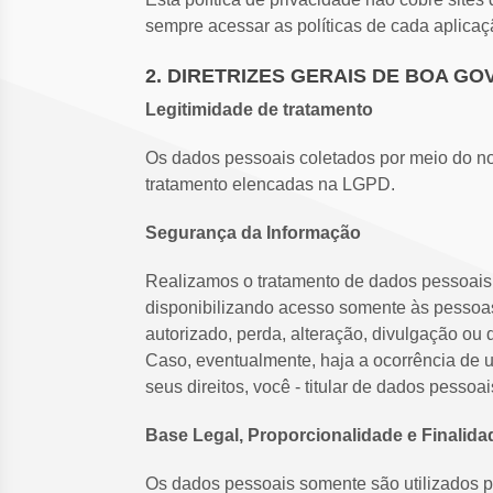
sempre acessar as políticas de cada aplica
2. DIRETRIZES GERAIS DE BOA 
Legitimidade de tratamento
Os dados pessoais coletados por meio do nos
tratamento elencadas na LGPD.
Segurança da Informação
Realizamos o tratamento de dados pessoais d
disponibilizando acesso somente às pessoa
autorizado, perda, alteração, divulgação o
Caso, eventualmente, haja a ocorrência de 
seus direitos, você - titular de dados pessoa
Base Legal, Proporcionalidade e Finalid
Os dados pessoais somente são utilizados pa