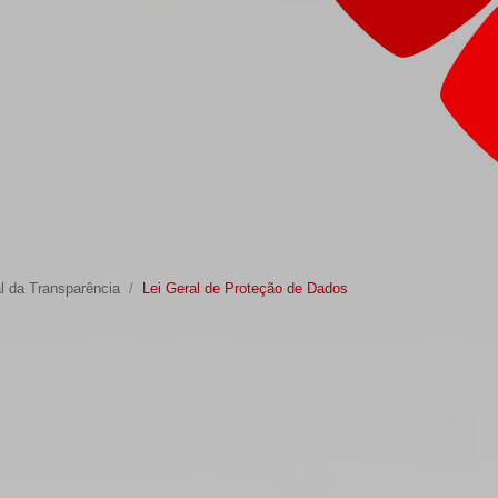
l da Transparência
Lei Geral de Proteção de Dados